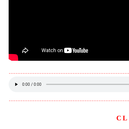
……………………………………………………………
……………………………………………………………
CL