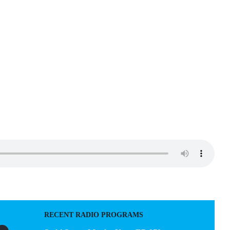
RECENT RADIO PROGRAMS