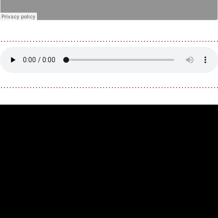
………………………………………………………………
………………………………………………………………