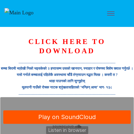
CLICK HERE TO
DOWNLOAD
………………………………………………………………………
बच्चा बिरामी भएदेखी निको भइसकेको २ हप्तासम्म उसको खानपान, स्याहार र पोषणमा बिशेष ख्याल गर्नुपर्छ ।
यसो गर्नाले बच्चालाई पहिलेकै अवस्थामा चाँडै तंग्रयाउन मद्धत मिल्छ । कसरी त ?
थाहा पाउनको लागि सुन्नुहोस्
मूलपानी गाउँको रोचक नाटक श्रृंखलासहितको ‘भन्छिन् आमा’ भाग- १३८
………………………………………………………………………