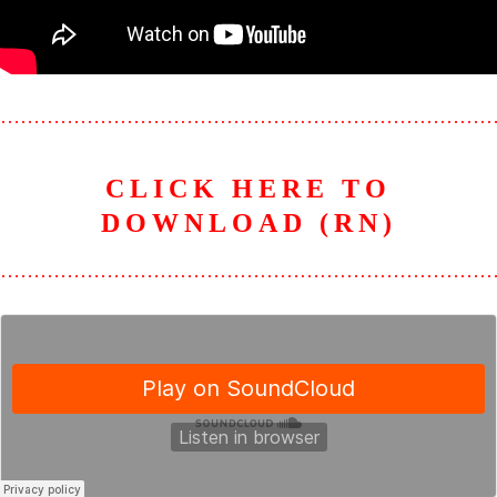
………………………………………………………………
CLICK HERE TO
DOWNLOAD (RN)
………………………………………………………………