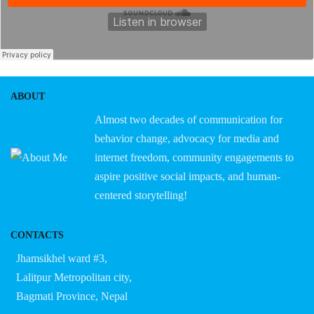
ABOUT
Almost two decades of communication for
behavior change, advocacy for media and
internet freedom, community engagements to
aspire positive social impacts, and human-
centered storytelling!
CONTACTS
Jhamsikhel ward #3,
Lalitpur Metropolitan city,
Bagmati Province, Nepal