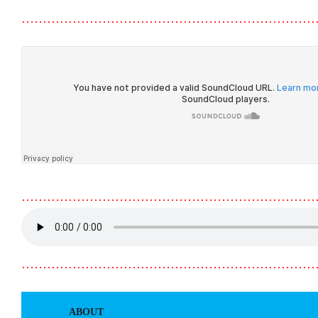
……………………………………………………………
……………………………………………………………
……………………………………………………………
ABOUT