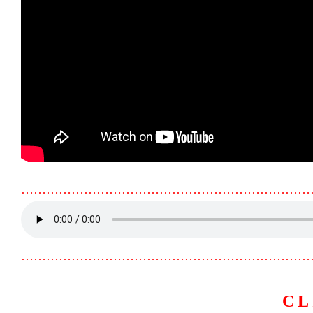
……………………………………………………………
……………………………………………………………
CL