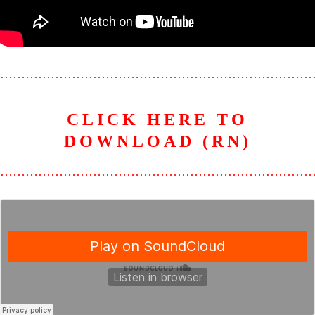
………………………………………………………………
CLICK HERE TO
DOWNLOAD (RN)
………………………………………………………………