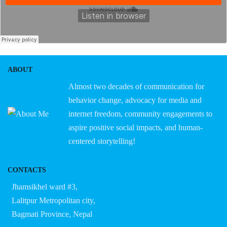
ABOUT
Almost two decades of communication for
behavior change, advocacy for media and
internet freedom, community engagements to
aspire positive social impacts, and human-
centered storytelling!
CONTACTS
Jhamsikhel ward #3,
Lalitpur Metropolitan city,
Bagmati Province, Nepal