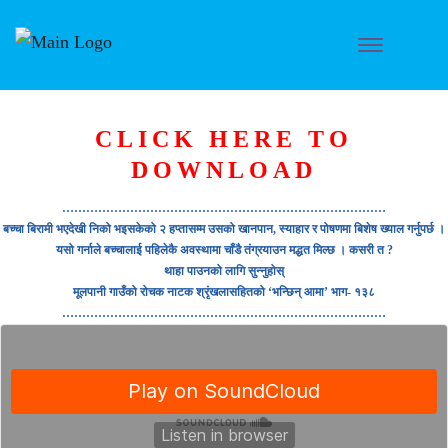
CLICK HERE TO
DOWNLOAD
………………………………………………………………………
बच्चा बिरामी भएदेखी निको भइसकेको २ हप्तासम्म उसको खानपान, स्याहार र पोषणमा बिशेष ख्याल गर्नुपर्छ ।
यसो गर्नाले बच्चालाई पहिलेकै अवस्थामा चाँडै तंग्रयाउन मद्धत मिल्छ । कसरी त ?
थाहा पाउनको लागि सुन्नुहोस्
मूलपानी गाउँको रोचक नाटक श्रृंखलासहितको ‘भन्छिन् आमा’ भाग- १३८
………………………………………………………………………