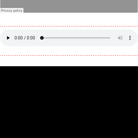
………………………………………………………………
………………………………………………………………